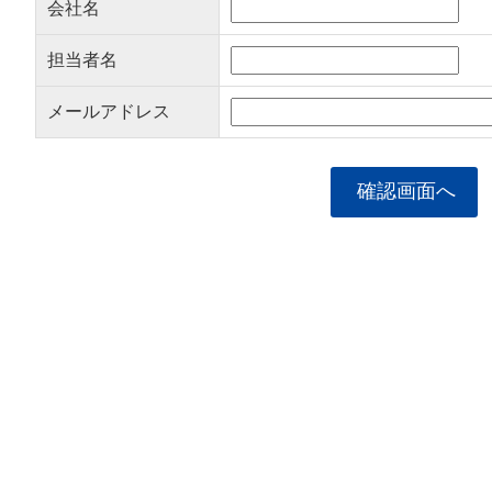
会社名
担当者名
メールアドレス